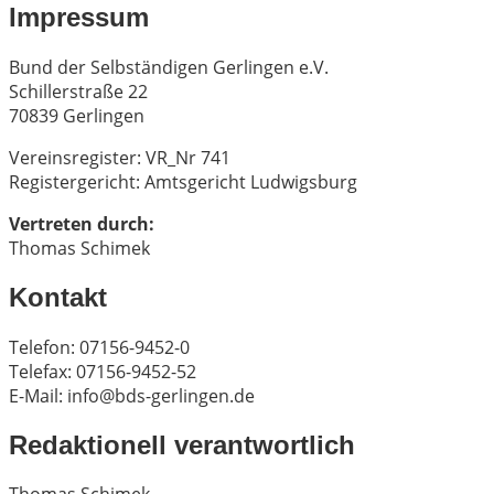
Impressum
Bund der Selbständigen Gerlingen e.V.
Schillerstraße 22
70839 Gerlingen
Vereinsregister: VR_Nr 741
Registergericht: Amtsgericht Ludwigsburg
Vertreten durch:
Thomas Schimek
Kontakt
Telefon: 07156-9452-0
Telefax: 07156-9452-52
E-Mail: info@bds-gerlingen.de
Redaktionell verantwortlich