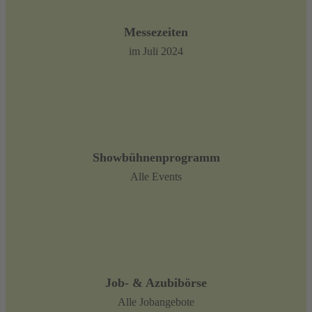
Messezeiten
im Juli 2024
Showbühnenprogramm
Alle Events
Job- & Azubibörse
Alle Jobangebote