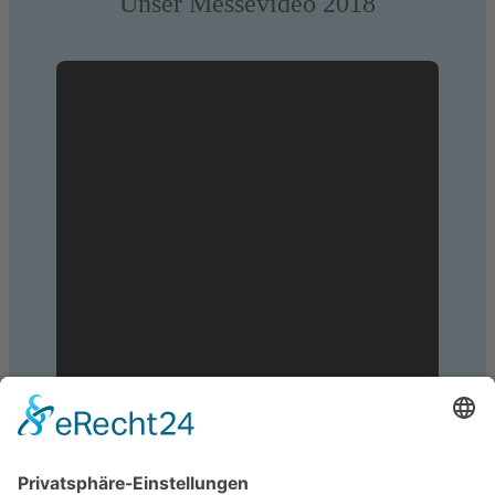
Unser Messevideo 2018