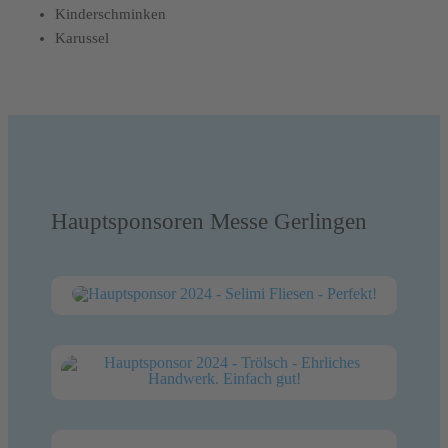
Kinderschminken
Karussel
Hauptsponsoren Messe Gerlingen