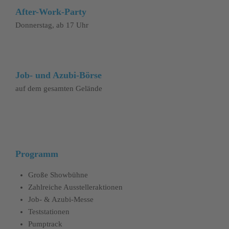
After-Work-Party
Donnerstag, ab 17 Uhr
Job- und Azubi-Börse
auf dem gesamten Gelände
Programm
Große Showbühne
Zahlreiche Ausstelleraktionen
Job- & Azubi-Messe
Teststationen
Pumptrack