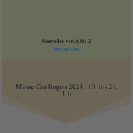
Aussteller von A bis Z
Jetzt anmelden!
Messe Gerlingen 2024
| 19. bis 21.
Juli