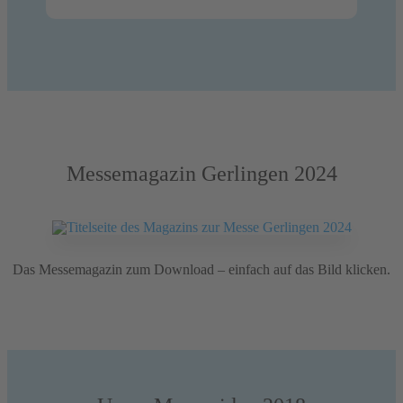
Messemagazin Gerlingen 2024
Das Messemagazin zum Download – einfach auf das Bild klicken.