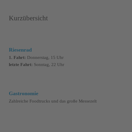
Kurzübersicht
Riesenrad
1. Fahrt:
Donnerstag, 15 Uhr
letzte Fahrt:
Sonntag, 22 Uhr
Gastronomie
Zahlreiche Foodtrucks und das große Messezelt